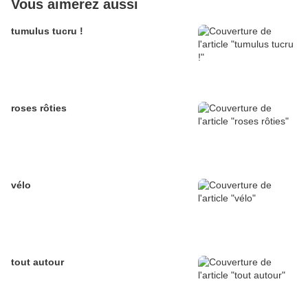
Vous aimerez aussi
tumulus tucru !
roses rôties
vélo
tout autour