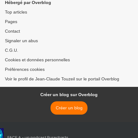
Hébergé par Overblog
Top articles
Pages
Contact
Signaler un abus
C.G.U.
Cookies et données personnelles
Préférences cookies
Voir le profil de Jean-Claude Touzeil sur le portail Overblog
Créer un blog sur Overblog
Créer un blog
FACE A - un podcast Purecharts