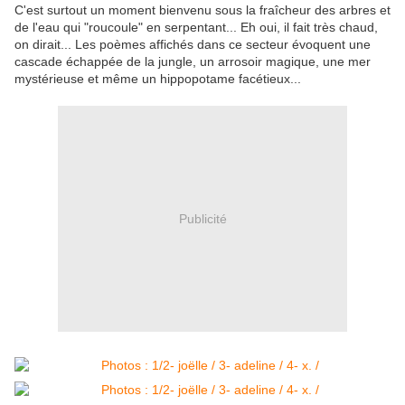
C'est surtout un moment bienvenu sous la fraîcheur des arbres et
de l'eau qui "roucoule" en serpentant... Eh oui, il fait très chaud,
on dirait... Les poèmes affichés dans ce secteur évoquent une
cascade échappée de la jungle, un arrosoir magique, une mer
mystérieuse et même un hippopotame facétieux...
Publicité